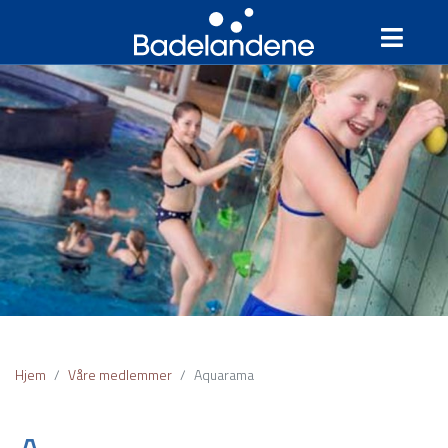
Hjem
Våre medlemmer
Aquarama