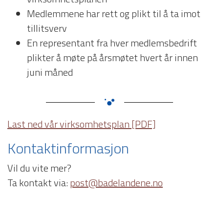
Medlemmene har rett og plikt til å ta imot
tillitsverv
En representant fra hver medlemsbedrift
plikter å møte på årsmøtet hvert år innen
juni måned
Last ned vår virksomhetsplan [PDF]
Kontaktinformasjon
Vil du vite mer?
Ta kontakt via:
post@badelandene.no