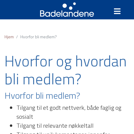
Hjem
Hvorfor bli medlem?
Hvorfor og hvordan
bli medlem?
Hvorfor bli medlem?
Tilgang til et godt nettverk, både faglig og
sosialt
Tilgang til relevante nøkkeltall