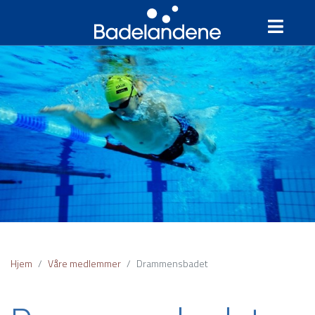
Hjem
Våre medlemmer
Drammensbadet